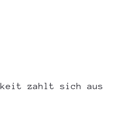
hkeit zahlt sich aus