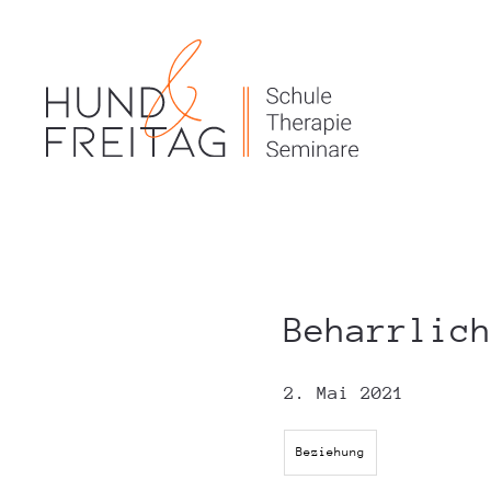
Beharrlic
2. Mai 2021
Beziehung