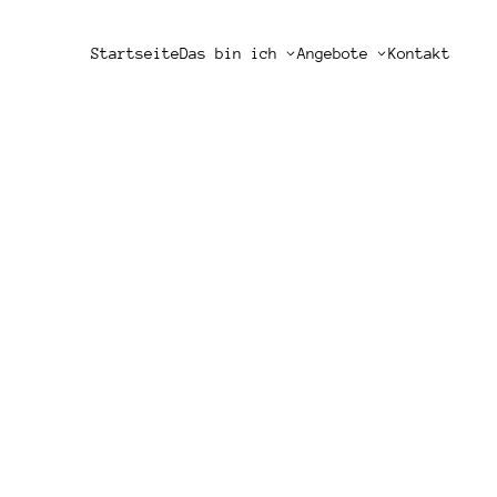
Startseite
Das bin ich
Angebote
Kontakt