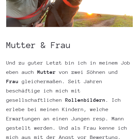
Mutter & Frau
Und zu guter Letzt bin ich in meinem Job
eben auch
Mutter
von zwei Söhnen und
Frau
gleichermaßen. Seit Jahren
beschäftige ich mich mit
gesellschaftlichen
Rollenbildern
. Ich
erlebe bei meinen Kindern, welche
Erwartungen an einen Jungen resp. Mann
gestellt werden. Und als Frau kenne ich
mich aus mit der Angst vor Bewertung,