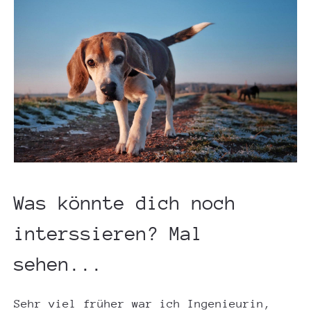
Was könnte dich noch
interssieren? Mal
sehen...
Sehr viel früher war ich Ingenieurin,