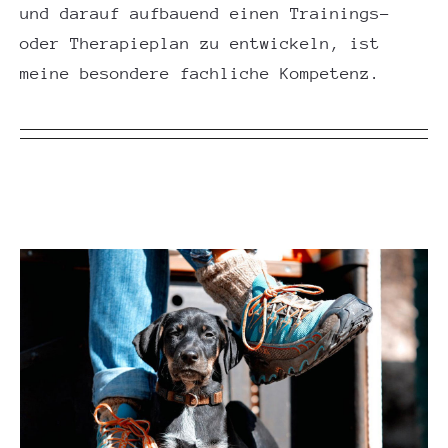
und darauf aufbauend einen Trainings-
oder Therapieplan zu entwickeln, ist
meine besondere fachliche Kompetenz.