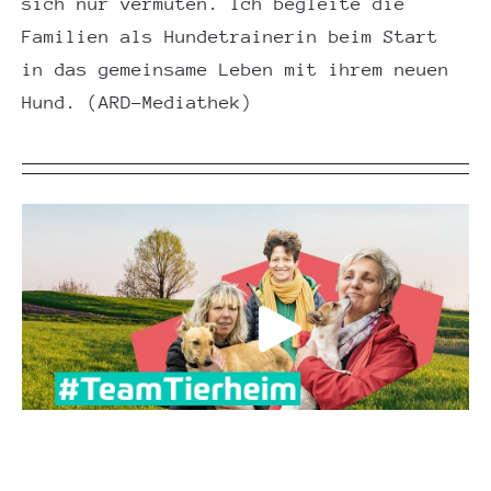
sich nur vermuten. Ich begleite die
Familien als Hundetrainerin beim Start
in das gemeinsame Leben mit ihrem neuen
Hund. (ARD-Mediathek)