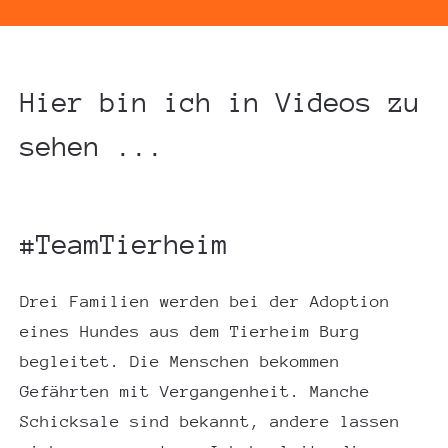
Hier bin ich in Videos zu
sehen ...
#TeamTierheim
Drei Familien werden bei der Adoption
eines Hundes aus dem Tierheim Burg
begleitet. Die Menschen bekommen
Gefährten mit Vergangenheit. Manche
Schicksale sind bekannt, andere lassen