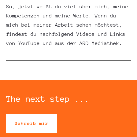
So, jetzt weißt du viel über mich, meine
Kompetenzen und meine Werte. Wenn du
mich bei meiner Arbeit sehen möchtest,
findest du nachfolgend Videos und Links
von YouTube und aus der ARD Mediathek.
The next step ...
Schreib mir