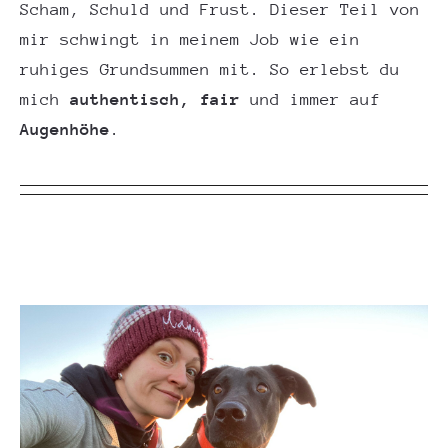
Scham, Schuld und Frust. Dieser Teil von
mir schwingt in meinem Job wie ein
ruhiges Grundsummen mit. So erlebst du
mich
authentisch, fair
und immer auf
Augenhöhe
.