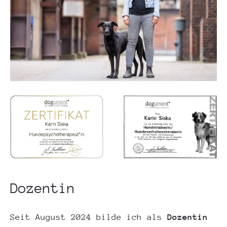
Dozentin
Seit August 2024 bilde ich als
Dozentin