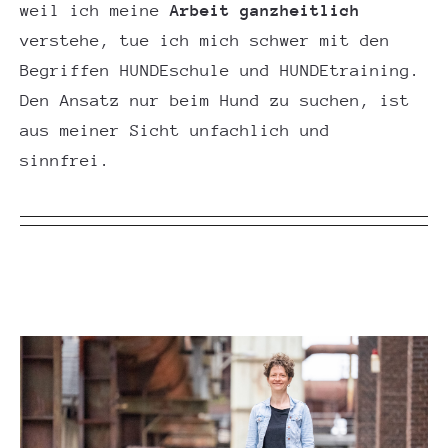
weil ich meine
Arbeit ganzheitlich
verstehe, tue ich mich schwer mit den
Begriffen HUNDEschule und HUNDEtraining.
Den Ansatz nur beim Hund zu suchen, ist
aus meiner Sicht unfachlich und
sinnfrei.