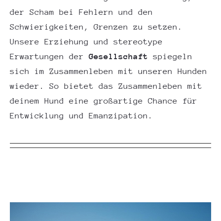
der Scham bei Fehlern und den
Schwierigkeiten, Grenzen zu setzen.
Unsere Erziehung und stereotype
Erwartungen der
Gesellschaft
spiegeln
sich im Zusammenleben mit unseren Hunden
wieder. So bietet das Zusammenleben mit
deinem Hund eine großartige Chance für
Entwicklung und Emanzipation.