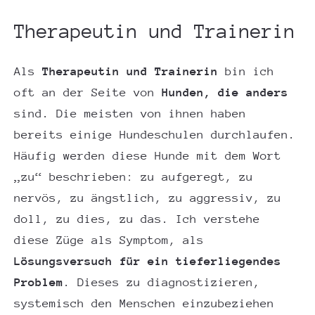
Therapeutin und Trainerin
Als
Therapeutin und Trainerin
bin ich
oft an der Seite von
Hunden, die anders
sind. Die meisten von ihnen haben
bereits einige Hundeschulen durchlaufen.
Häufig werden diese Hunde mit dem Wort
„zu“ beschrieben: zu aufgeregt, zu
nervös, zu ängstlich, zu aggressiv, zu
doll, zu dies, zu das. Ich verstehe
diese Züge als Symptom, als
Lösungsversuch für ein tieferliegendes
Problem
. Dieses zu diagnostizieren,
systemisch den Menschen einzubeziehen