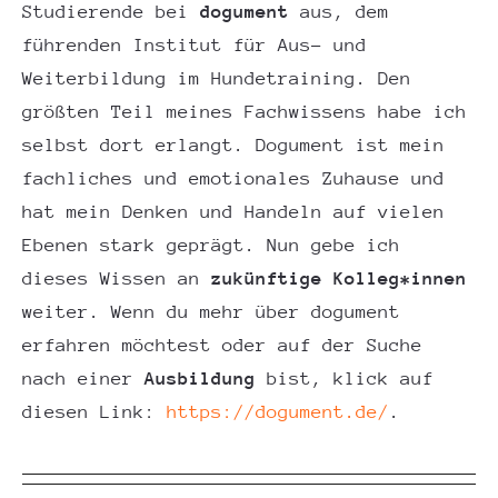
Studierende bei
dogument
aus, dem
führenden Institut für Aus- und
Weiterbildung im Hundetraining. Den
größten Teil meines Fachwissens habe ich
selbst dort erlangt. Dogument ist mein
fachliches und emotionales Zuhause und
hat mein Denken und Handeln auf vielen
Ebenen stark geprägt. Nun gebe ich
dieses Wissen an
zukünftige Kolleg*innen
weiter. Wenn du mehr über dogument
erfahren möchtest oder auf der Suche
nach einer
Ausbildung
bist, klick auf
diesen Link:
https://dogument.de/
.