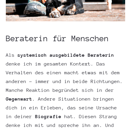
Beraterin für Menschen
Als
systemisch ausgebildete
Beraterin
denke ich im gesamten Kontext. Das
Verhalten des einen macht etwas mit dem
anderen – immer und in beide Richtungen.
Manche Reaktion begründet sich in der
Gegenwart
. Andere Situationen bringen
dich in ein Erleben, das seine Ursache
in deiner
Biografie
hat. Diesen Strang
denke ich mit und spreche ihn an. Und