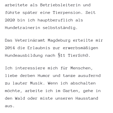
arbeitete als Betriebsleiterin und
führte später eine Tierpension. Seit
2020 bin ich hauptberuflich als
Hundetrainerin selbstständig.
Das Veterinäramt Magdeburg erteilte mir
2014 die Erlaubnis zur erwerbsmäßigen
Hundeausbildung nach §11 TierSchG.
Ich interessiere mich für Menschen,
liebe derben Humor und tanze ausufernd
zu lauter Musik. Wenn ich abschalten
möchte, arbeite ich im Garten, gehe in
den Wald oder miste unseren Hausstand
aus.