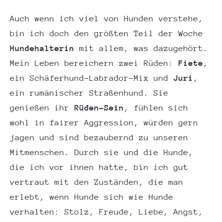
Auch wenn ich viel von Hunden verstehe,
bin ich doch den größten Teil der Woche
Hundehalterin
mit allem, was dazugehört.
Mein Leben bereichern zwei Rüden:
Fiete
,
ein Schäferhund-Labrador-Mix und
Juri
,
ein rumänischer Straßenhund. Sie
genießen ihr
Rüden-Sein
, fühlen sich
wohl in fairer Aggression, würden gern
jagen und sind bezaubernd zu unseren
Mitmenschen. Durch sie und die Hunde,
die ich vor ihnen hatte, bin ich gut
vertraut mit den Zuständen, die man
erlebt, wenn Hunde sich wie Hunde
verhalten: Stolz, Freude, Liebe, Angst,