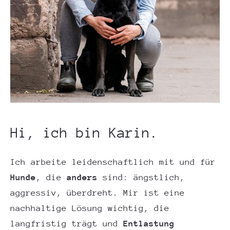
Hi, ich bin Karin.
Ich arbeite leidenschaftlich mit und für
Hunde
, die
anders
sind: ängstlich,
aggressiv, überdreht. Mir ist eine
nachhaltige Lösung wichtig, die
langfristig trägt und
Entlastung