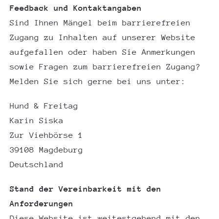
Feedback und Kontaktangaben
Sind Ihnen Mängel beim barrierefreien
Zugang zu Inhalten auf unserer Website
aufgefallen oder haben Sie Anmerkungen
sowie Fragen zum barrierefreien Zugang?
Melden Sie sich gerne bei uns unter:
Hund & Freitag
Karin Siska
Zur Viehbörse 1
39108 Magdeburg
Deutschland
Stand der Vereinbarkeit mit den
Anforderungen
Diese Website ist weitestgehend mit den