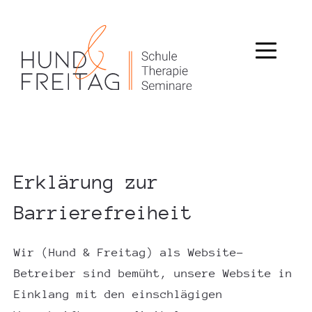
Erklärung zur
Barrierefreiheit
Wir (Hund & Freitag) als Website-
Betreiber sind bemüht, unsere Website in
Einklang mit den einschlägigen