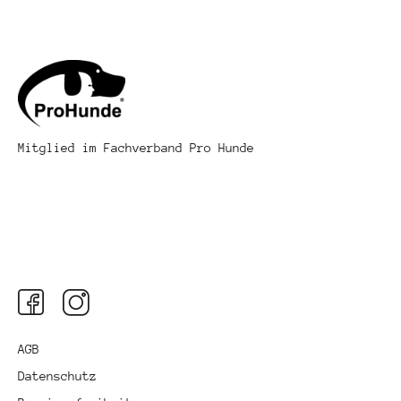
Mitglied im Fachverband Pro Hunde
AGB
Datenschutz