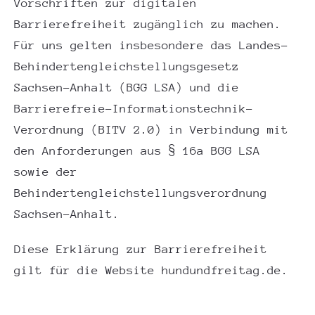
Vorschriften zur digitalen
Barrierefreiheit zugänglich zu machen.
Für uns gelten insbesondere das Landes-
Behindertengleichstellungsgesetz
Sachsen-Anhalt (BGG LSA) und die
Barrierefreie-Informationstechnik-
Verordnung (BITV 2.0) in Verbindung mit
den Anforderungen aus § 16a BGG LSA
sowie der
Behindertengleichstellungsverordnung
Sachsen-Anhalt.
Diese Erklärung zur Barrierefreiheit
gilt für die Website hundundfreitag.de.