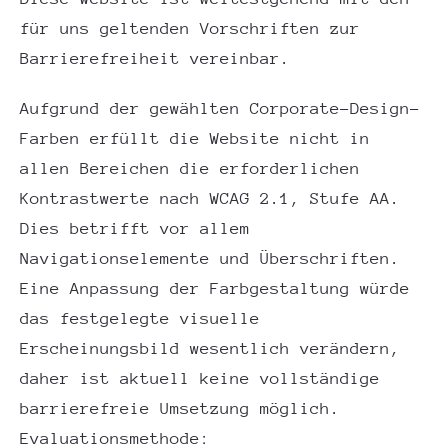
für uns geltenden Vorschriften zur
Barrierefreiheit vereinbar.
Aufgrund der gewählten Corporate-Design-
Farben erfüllt die Website nicht in
allen Bereichen die erforderlichen
Kontrastwerte nach WCAG 2.1, Stufe AA.
Dies betrifft vor allem
Navigationselemente und Überschriften.
Eine Anpassung der Farbgestaltung würde
das festgelegte visuelle
Erscheinungsbild wesentlich verändern,
daher ist aktuell keine vollständige
barrierefreie Umsetzung möglich.
Evaluationsmethode: