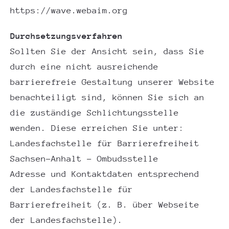
https://wave.webaim.org
Durchsetzungsverfahren
Sollten Sie der Ansicht sein, dass Sie
durch eine nicht ausreichende
barrierefreie Gestaltung unserer Website
benachteiligt sind, können Sie sich an
die zuständige Schlichtungsstelle
wenden. Diese erreichen Sie unter:
Landesfachstelle für Barrierefreiheit
Sachsen-Anhalt – Ombudsstelle
Adresse und Kontaktdaten entsprechend
der Landesfachstelle für
Barrierefreiheit (z. B. über Webseite
der Landesfachstelle).