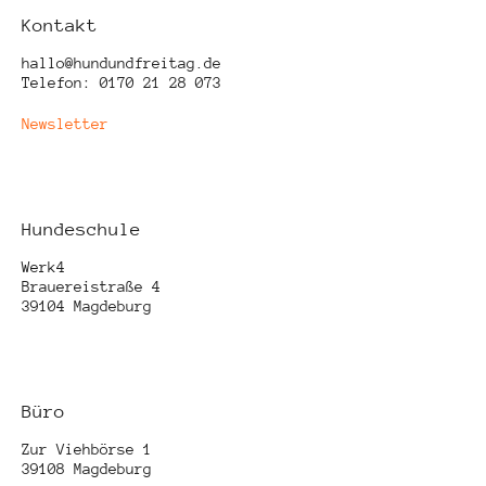
Kontakt
hallo@hundundfreitag.de
Telefon: 0170 21 28 073
Newsletter
Hundeschule
Werk4
Brauereistraße 4
39104 Magdeburg
Büro
Zur Viehbörse 1
39108 Magdeburg