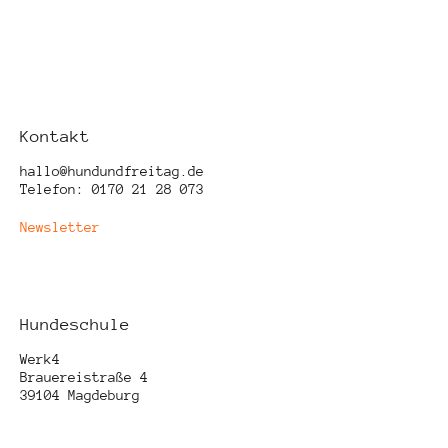
Kontakt
hallo@hundundfreitag.de
Telefon: 0170 21 28 073
Newsletter
Hundeschule
Werk4
Brauereistraße 4
39104 Magdeburg