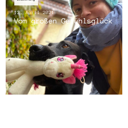
12. April 2021
Vom großen Gefühlsglück