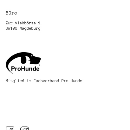
Büro
Zur Viehbörse 1
39108 Magdeburg
Mitglied im Fachverband Pro Hunde