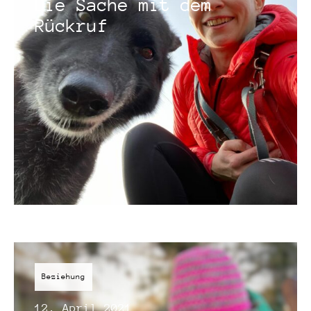
Die Sache mit dem
Rückruf
Beziehung
12. April 2021