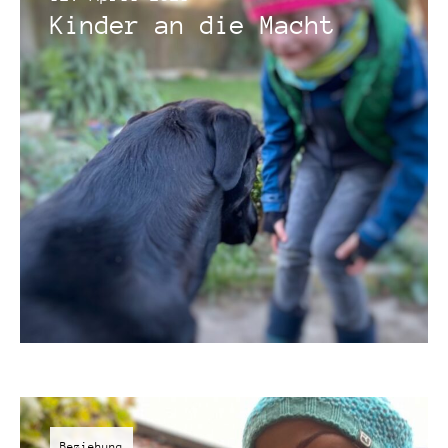
Kinder an die Macht
Beziehung