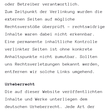
oder Betreiber verantwortlich.
Zum Zeitpunkt der Verlinkung wurden die
externen Seiten auf mögliche
Rechtsverstöße überprüft – rechtswidrige
Inhalte waren dabei nicht erkennbar.
Eine permanente inhaltliche Kontrolle
verlinkter Seiten ist ohne konkrete
Anhaltspunkte nicht zumutbar. Sollten
uns Rechtsverletzungen bekannt werden,
entfernen wir solche Links umgehend.
Urheberrecht
Die auf dieser Website veröffentlichten
Inhalte und Werke unterliegen dem
deutschen Urheberrecht. Jede Art der