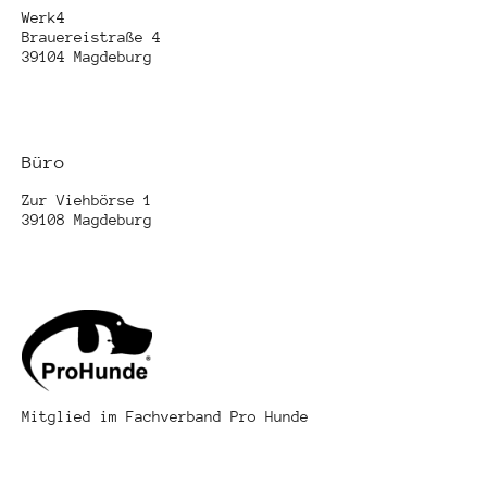
Werk4
Brauereistraße 4
39104 Magdeburg
Büro
Zur Viehbörse 1
39108 Magdeburg
Mitglied im Fachverband Pro Hunde