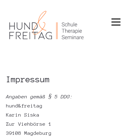
Impressum
Angaben gemäß § 5 DDG:
hund&freitag
Karin Siska
Zur Viehbörse 1
39108 Magdeburg