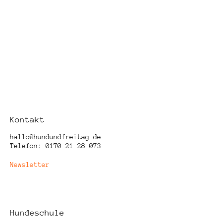
Kontakt
hallo@hundundfreitag.de
Telefon: 0170 21 28 073
Newsletter
Hundeschule