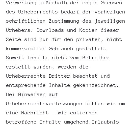
Verwertung außerhalb der engen Grenzen
des Urheberrechts bedarf der vorherigen
schriftlichen Zustimmung des jeweiligen
Urhebers. Downloads und Kopien dieser
Seite sind nur für den privaten, nicht
kommerziellen Gebrauch gestattet.
Soweit Inhalte nicht vom Betreiber
erstellt wurden, werden die
Urheberrechte Dritter beachtet und
entsprechende Inhalte gekennzeichnet.
Bei Hinweisen auf
Urheberrechtsverletzungen bitten wir um
eine Nachricht – wir entfernen
betroffene Inhalte umgehend.Erlaubnis