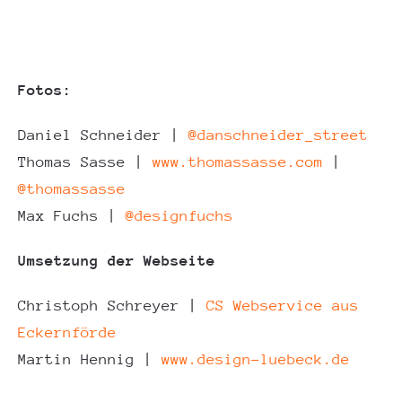
Fotos:
Daniel Schneider |
@danschneider_street
Thomas Sasse |
www.thomassasse.com
|
@thomassasse
Max Fuchs |
@designfuchs
Umsetzung der Webseite
Christoph Schreyer |
CS Webservice aus
Eckernförde
Martin Hennig |
www.design-luebeck.de