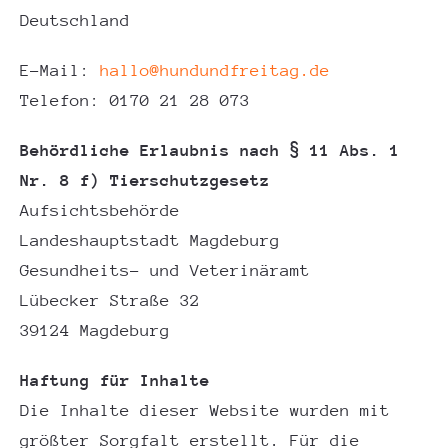
Deutschland
E-Mail:
hallo@hundundfreitag.de
Telefon: 0170 21 28 073
Behördliche Erlaubnis nach § 11 Abs. 1
Nr. 8 f) Tierschutzgesetz
Aufsichtsbehörde
Landeshauptstadt Magdeburg
Gesundheits- und Veterinäramt
Lübecker Straße 32
39124 Magdeburg
Haftung für Inhalte
Die Inhalte dieser Website wurden mit
größter Sorgfalt erstellt. Für die