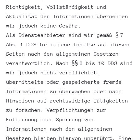
Richtigkeit, Vollständigkeit und
Aktualität der Informationen übernehmen
wir jedoch keine Gewähr.
Als Diensteanbieter sind wir gemäß § 7
Abs. 1 DDG für eigene Inhalte auf diesen
Seiten nach den allgemeinen Gesetzen
verantwortlich. Nach §§ 8 bis 10 DDG sind
wir jedoch nicht verpflichtet,
übermittelte oder gespeicherte fremde
Informationen zu überwachen oder nach
Hinweisen auf rechtswidrige Tätigkeiten
zu forschen. Verpflichtungen zur
Entfernung oder Sperrung von
Informationen nach den allgemeinen
Gesetzen bleiben hiervon unberührt. Eine