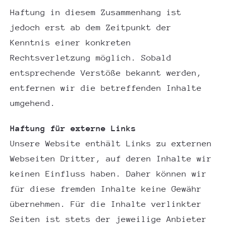
Haftung in diesem Zusammenhang ist
jedoch erst ab dem Zeitpunkt der
Kenntnis einer konkreten
Rechtsverletzung möglich. Sobald
entsprechende Verstöße bekannt werden,
entfernen wir die betreffenden Inhalte
umgehend.
Haftung für externe Links
Unsere Website enthält Links zu externen
Webseiten Dritter, auf deren Inhalte wir
keinen Einfluss haben. Daher können wir
für diese fremden Inhalte keine Gewähr
übernehmen. Für die Inhalte verlinkter
Seiten ist stets der jeweilige Anbieter