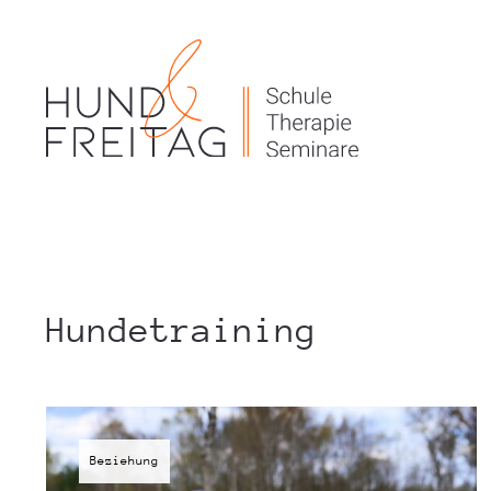
Hundetraining
Beziehung