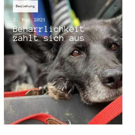
Beziehung
2. Mai 2021
Beharrlichkeit
zahlt sich aus