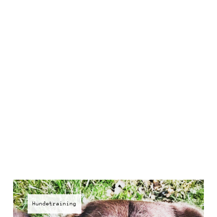
Hundetraining