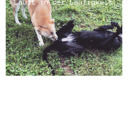
Läuft in der Läufigkeit