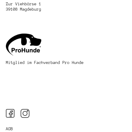
Zur Viehbörse 1
39108 Magdeburg
Mitglied im Fachverband Pro Hunde
AGB