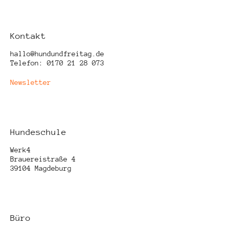
Kontakt
hallo@hundundfreitag.de
Telefon: 0170 21 28 073
Newsletter
Hundeschule
Werk4
Brauereistraße 4
39104 Magdeburg
Büro