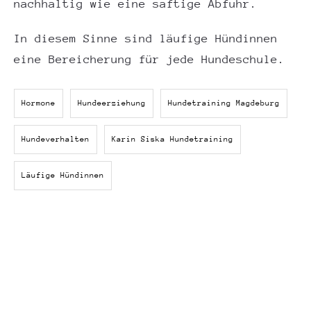
nachhaltig wie eine saftige Abfuhr.
In diesem Sinne sind läufige Hündinnen
eine Bereicherung für jede Hundeschule.
Hormone
Hundeerziehung
Hundetraining Magdeburg
Hundeverhalten
Karin Siska Hundetraining
Läufige Hündinnen