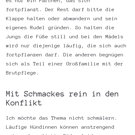
es nur ein Pärchen, das sich
fortpflanzt. Der Rest darf bitte die
Klappe halten oder abwandern und sein
eigenes Rudel gründen. So halten die
Jungs die Füße still und bei den Mädels
wird nur diejenige läufig, die sich auch
fortpflanzen darf. Die anderen begnügen
sich als Teil einer Großfamilie mit der
Brutpflege.
Mit Schmackes rein in den
Konflikt
Ich möchte das Thema nicht schmälern.
Läufige Hündinnen können anstrengend