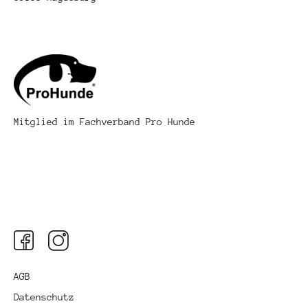
Mitglied im Fachverband Pro Hunde
AGB
Datenschutz