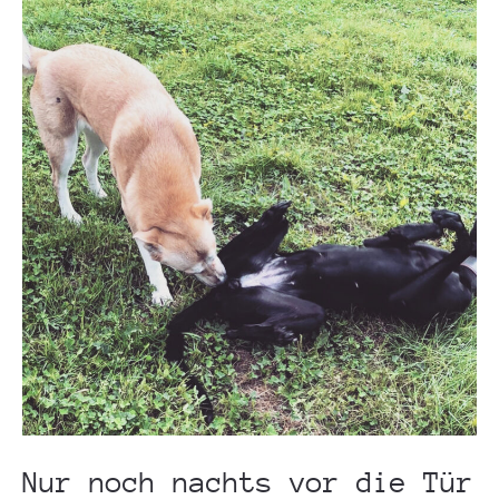
Nur noch nachts vor die Tür