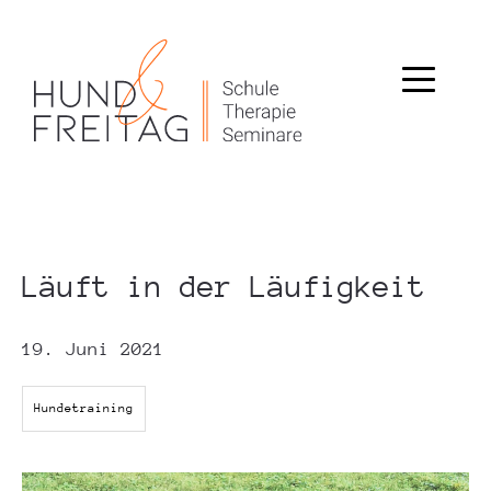
Läuft in der Läufigkeit
19. Juni 2021
Hundetraining