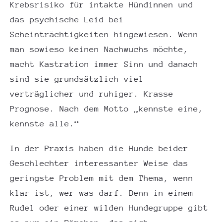
Krebsrisiko für intakte Hündinnen und
das psychische Leid bei
Scheinträchtigkeiten hingewiesen. Wenn
man sowieso keinen Nachwuchs möchte,
macht Kastration immer Sinn und danach
sind sie grundsätzlich viel
verträglicher und ruhiger. Krasse
Prognose. Nach dem Motto „kennste eine,
kennste alle.“
In der Praxis haben die Hunde beider
Geschlechter interessanter Weise das
geringste Problem mit dem Thema, wenn
klar ist, wer was darf. Denn in einem
Rudel oder einer wilden Hundegruppe gibt