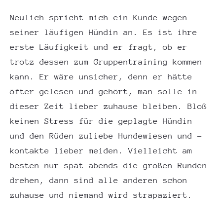
Neulich spricht mich ein Kunde wegen
seiner läufigen Hündin an. Es ist ihre
erste Läufigkeit und er fragt, ob er
trotz dessen zum Gruppentraining kommen
kann. Er wäre unsicher, denn er hätte
öfter gelesen und gehört, man solle in
dieser Zeit lieber zuhause bleiben. Bloß
keinen Stress für die geplagte Hündin
und den Rüden zuliebe Hundewiesen und -
kontakte lieber meiden. Vielleicht am
besten nur spät abends die großen Runden
drehen, dann sind alle anderen schon
zuhause und niemand wird strapaziert.