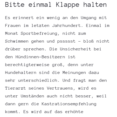
Bitte einmal Klappe halten
Es erinnert ein wenig an den Umgang mit
Frauen im letzten Jahrhundert. Einmal im
Monat Sportbefreiung, nicht zum
Schwimmen gehen und pssssst – bloß nicht
drüber sprechen. Die Unsicherheit bei
den Hündinnen-Besitzern ist
berechtigterweise groß, denn unter
Hundehaltern sind die Meinungen dazu
sehr unterschiedlich. Und fragt man den
Tierarzt seines Vertrauens, wird es
unter Umständen auch nicht besser, weil
dann gern die Kastrationsempfehlung
kommt. Es wird auf das erhöhte