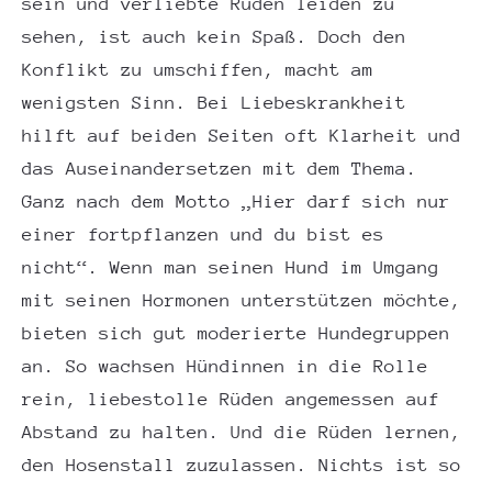
sein und verliebte Rüden leiden zu
sehen, ist auch kein Spaß. Doch den
Konflikt zu umschiffen, macht am
wenigsten Sinn. Bei Liebeskrankheit
hilft auf beiden Seiten oft Klarheit und
das Auseinandersetzen mit dem Thema.
Ganz nach dem Motto „Hier darf sich nur
einer fortpflanzen und du bist es
nicht“. Wenn man seinen Hund im Umgang
mit seinen Hormonen unterstützen möchte,
bieten sich gut moderierte Hundegruppen
an. So wachsen Hündinnen in die Rolle
rein, liebestolle Rüden angemessen auf
Abstand zu halten. Und die Rüden lernen,
den Hosenstall zuzulassen. Nichts ist so