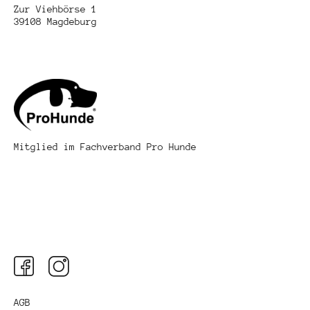
Zur Viehbörse 1
39108 Magdeburg
Mitglied im Fachverband Pro Hunde
AGB