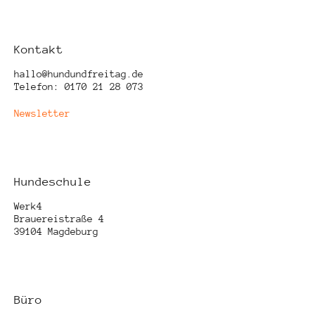
Kontakt
hallo@hundundfreitag.de
Telefon: 0170 21 28 073
Newsletter
Hundeschule
Werk4
Brauereistraße 4
39104 Magdeburg
Büro