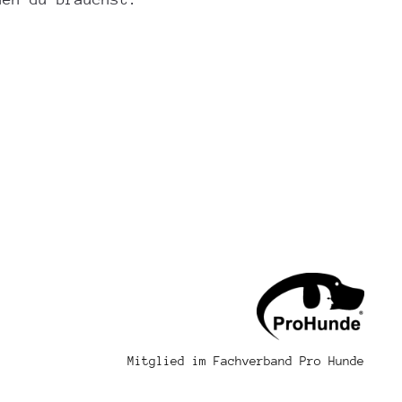
Mitglied im Fachverband Pro Hunde