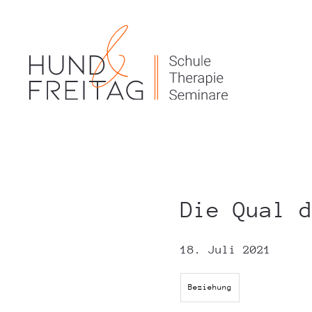
Die Qual 
18. Juli 2021
Beziehung