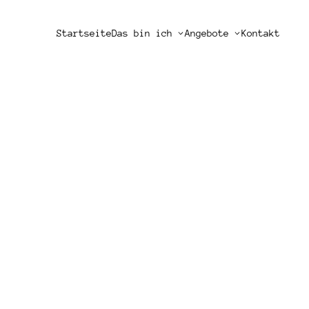
Startseite
Das bin ich
Angebote
Kontakt