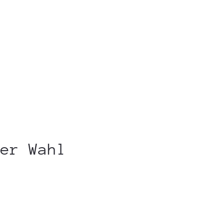
der Wahl